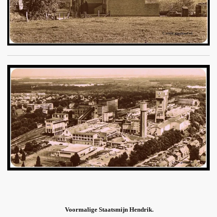
Voormalige Staatsmijn Hendrik.