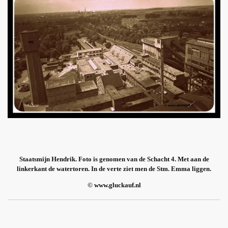
Staatsmijn Hendrik. Foto is genomen van de Schacht 4. Met aan de
linkerkant de watertoren. In de verte ziet men de Stm. Emma liggen.
© www.gluckauf.nl