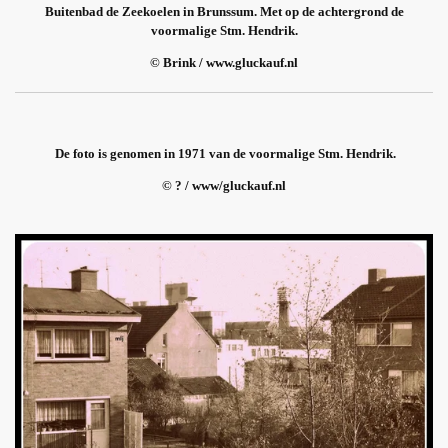
Buitenbad de Zeekoelen in Brunssum. Met op de achtergrond de
voormalige Stm. Hendrik.
© Brink / www.gluckauf.nl
De foto is genomen in 1971 van de voormalige Stm. Hendrik.
© ? / www/gluckauf.nl