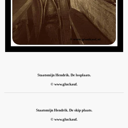
Staatsmijn Hendrik. De losplaats.
© www.gluckauf.
Staatsmijn Hendrik. De skip plaats.
© www.gluckauf.