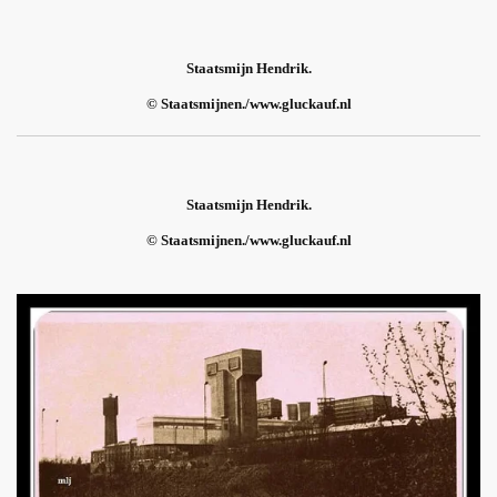
Staatsmijn Hendrik.
© Staatsmijnen./www.gluckauf.nl
Staatsmijn Hendrik.
© Staatsmijnen./www.gluckauf.nl