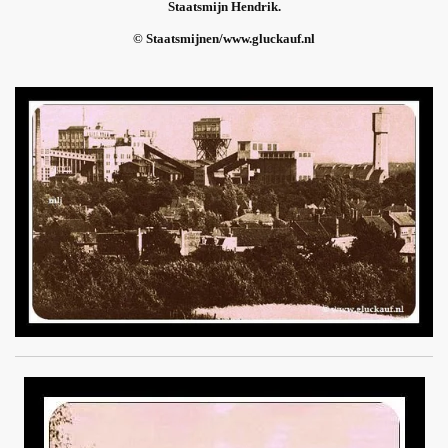
Staatsmijn Hendrik.
© Staatsmijnen/www.gluckauf.nl