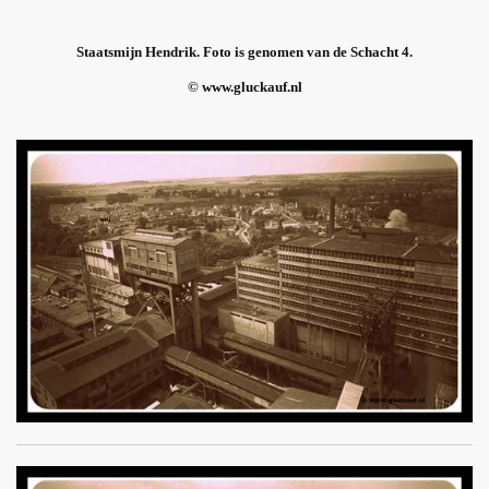
Staatsmijn Hendrik. Foto is genomen van de Schacht 4.
© www.gluckauf.nl