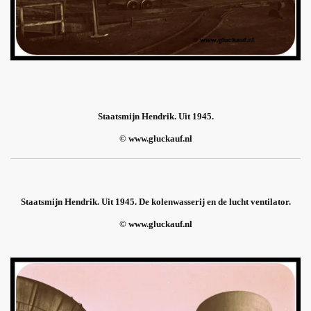
Staatsmijn Hendrik. Uit 1945.
© www.gluckauf.nl
Staatsmijn Hendrik. Uit 1945. De kolenwasserij en de lucht ventilator.
© www.gluckauf.nl