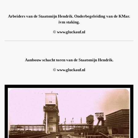
Arbeiders van de Staatsmijn Hendrik. Onderbegeleiding van de KMar.
ivm staking.
© www.gluckauf.nl
Aanbouw schacht toren van de Staatsmijn Hendrik.
© www.gluckauf.nl