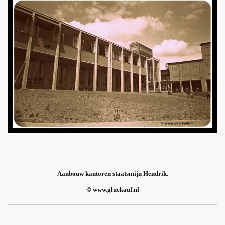
Aanbouw kantoren staatsmijn Hendrik.
© www.gluckauf.nl