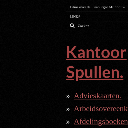
Films over de Limburgse Mijnbouw.
LINKS
Zoeken
Kantoor
Spullen.
Advieskaarten.
Arbeidsovereenk
Afdelingsboeken