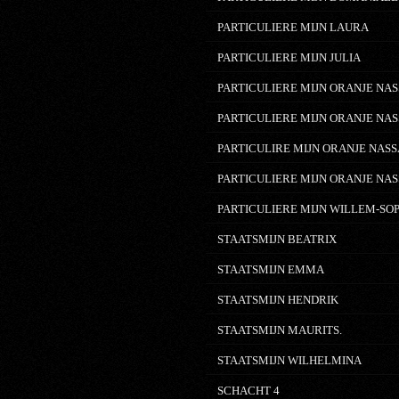
PARTICULIERE MIJN LAURA
PARTICULIERE MIJN JULIA
PARTICULIERE MIJN ORANJE NAS
PARTICULIERE MIJN ORANJE NAS
PARTICULIRE MIJN ORANJE NASS
PARTICULIERE MIJN ORANJE NAS
PARTICULIERE MIJN WILLEM-SO
STAATSMIJN BEATRIX
STAATSMIJN EMMA
STAATSMIJN HENDRIK
STAATSMIJN MAURITS.
STAATSMIJN WILHELMINA
SCHACHT 4