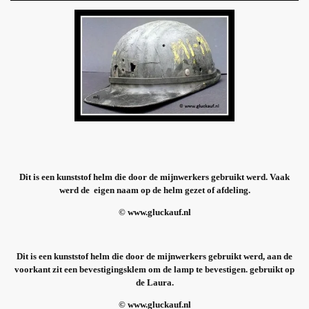
Dit is een kunststof helm die door de mijnwerkers gebruikt werd. Vaak
werd de eigen naam op de helm gezet of afdeling.
© www.gluckauf.nl
Dit is een kunststof helm die door de mijnwerkers gebruikt werd, aan de
voorkant zit een bevestigingsklem om de lamp te bevestigen. gebruikt op
de Laura.
© www.gluckauf.nl