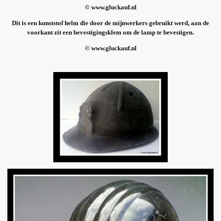
© www.gluckauf.nl
Dit is een kunststof helm die door de mijnwerkers gebruikt werd, aan de
voorkant zit een bevestigingsklem om de lamp te bevestigen.
© www.gluckauf.nl