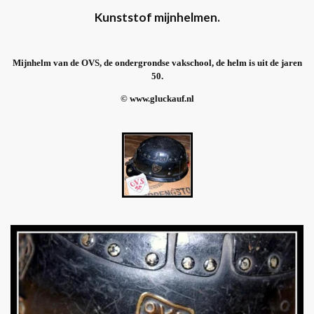
Kunststof mijnhelmen.
Mijnhelm van de OVS, de ondergrondse vakschool, de helm is uit de jaren
50.
© www.gluckauf.nl