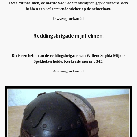
Twee Mijnhelmen, de laatste voor de Staatsmijnen geproduceerd, deze
hebben een reflecterende sticker op de achterkant.
© www.gluckauf.nl
Reddingsbrigade mijnhelmen.
Dit is een helm van de reddingsbrigade van Willem Sophia Mijn te
Spekholzerheide, Kerkrade met nr : 345.
© www.gluckauf.nl