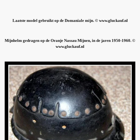
Laatste model gebruikt op de Domaniale mijn. © www.gluckauf.nl
Mijnhelm gedragen op de Oranje Nassau Mijnen, in de jaren 1950-1960. ©
www.gluckauf.nl