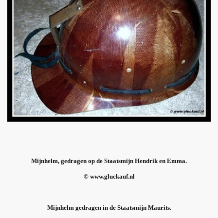
Mijnhelm, gedragen op de Staatsmijn Hendrik en Emma.
© www.gluckauf.nl
Mijnhelm gedragen in de Staatsmijn Maurits.