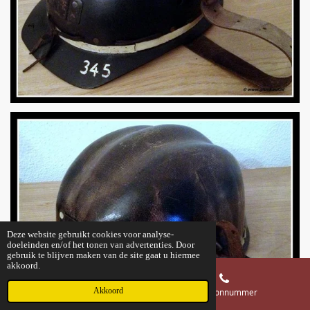
Deze website gebruikt cookies voor analyse-
doeleinden en/of het tonen van advertenties. Door
gebruik te blijven maken van de site gaat u hiermee
akkoord.
Akkoord
E-mailadres
Telefoonnummer