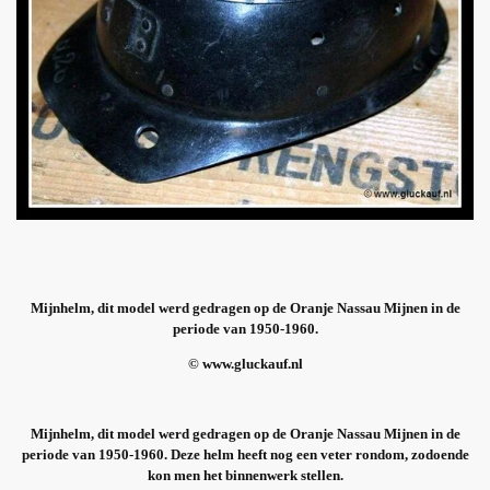
Mijnhelm, dit model werd gedragen op de Oranje Nassau Mijnen in de
periode van 1950-1960.
© www.gluckauf.nl
Mijnhelm, dit model werd gedragen op de Oranje Nassau Mijnen in de
periode van 1950-1960. Deze helm heeft nog een veter rondom, zodoende
kon men het binnenwerk stellen.