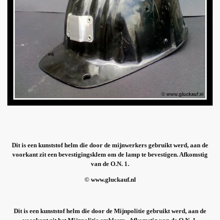
Dit is een kunststof helm die door de mijnwerkers gebruikt werd, aan de
voorkant zit een bevestigingsklem om de lamp te bevestigen. Afkomstig
van de O.N. 1.
© www.gluckauf.nl
Dit is een kunststof helm die door de Mijnpolitie gebruikt werd, aan de