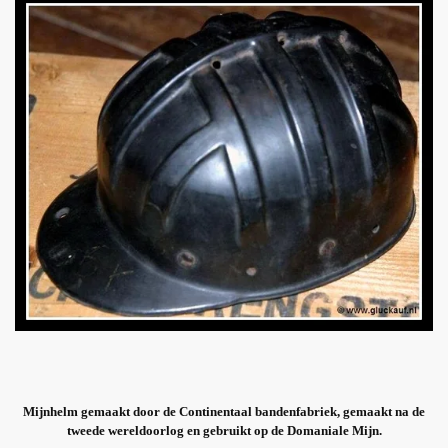
Mijnhelm gemaakt door de Continentaal bandenfabriek, gemaakt na de
tweede wereldoorlog en gebruikt op de Domaniale Mijn.