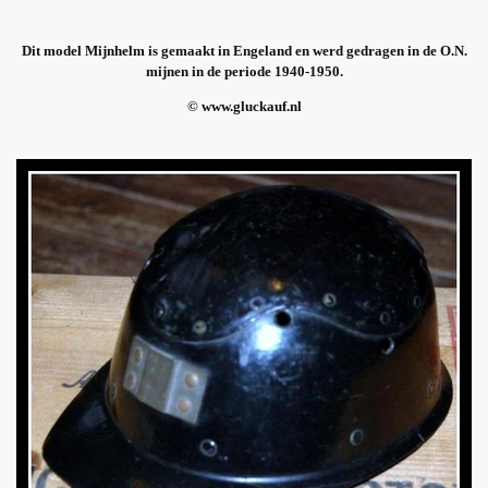
Dit model Mijnhelm is gemaakt in Engeland en werd gedragen in de O.N.
mijnen in de periode 1940-1950.
© www.gluckauf.nl