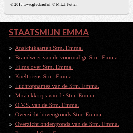
© 2015 www.gluckauf.nl © M.L.J. Potten
STAATSMIJN EMMA
Ansichtkaarten Stm. Emma.
Brandweer van de voormalige Stm. Emma.
Films over Stm. Emma.
Koeltorens Stm. Emma.
Luchtopnames van de Stm. Emma.
Muziekkorps van de Stm. Emma.
O.V.S. van de Stm. Emma.
Overzicht bovengronds Stm. Emma.
Overzicht ondergronds van de Stm. Emma.