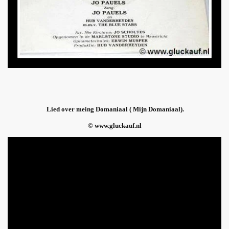
Lied over meing Domaniaal ( Mijn Domaniaal).
© www.gluckauf.nl