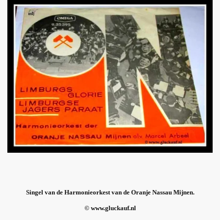
Singel van de Harmonieorkest van de Oranje Nassau Mijnen.
© www.gluckauf.nl