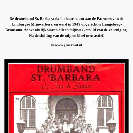
De drumsband St. Barbara dankt haar naam aan de Patrones van de
Limburgse Mijnwerkers, en werd in 1949 opgericht te Langeberg-
Brunssum. Aanvankelijk waren alleen mijnwerkers lid van de vereniging.
Na de sluiting van de mijnen bleef men actief.
© www.gluckauf.nl