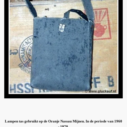
Lampen tas gebruikt op de Oranje Nassau Mijnen. In de periode van 1960
- 1970.