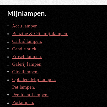
Mijnlampen.
Accu lampen.
Benzine & Olie mijnlampen.
Carbid lampen.
Candle stick,
Frosch lampen.
Galerij lampen.
Gloeilampen.
Opladers Mijnlampen.
Pet lampen.
Perslucht Lampen.
Potlampen.