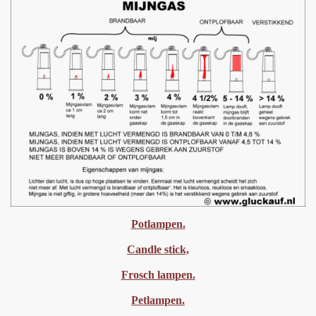
Potlampen.
Candle stick,
Frosch lampen.
Petlampen.