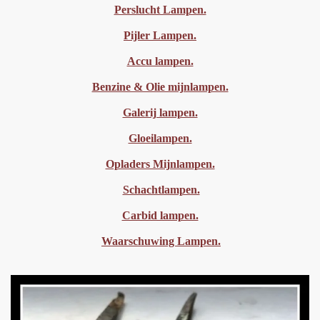
Perslucht Lampen.
Pijler Lampen.
Accu lampen.
Benzine & Olie mijnlampen.
Galerij lampen.
Gloeilampen.
Opladers Mijnlampen.
Schachtlampen.
Carbid lampen.
Waarschuwing Lampen.