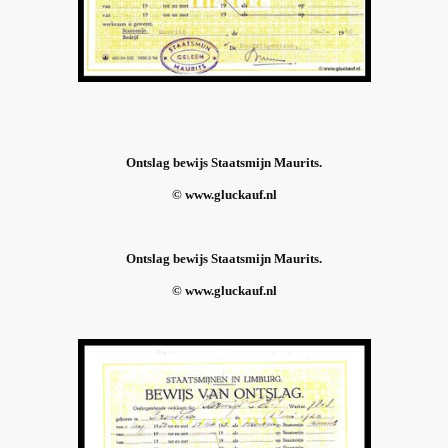
Ontslag bewijs Staatsmijn Maurits.
© www.gluckauf.nl
Ontslag bewijs Staatsmijn Maurits.
© www.gluckauf.nl