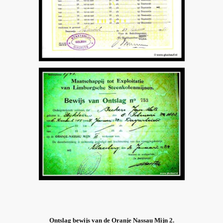
Ontslag bewijs van de Oranje Nassau Mijn 2.