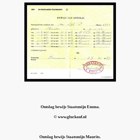
Ontslag bewijs Staatsmijn Emma.
© www.gluckauf.nl
Ontslag bewijs Staatsmijn Maurits.