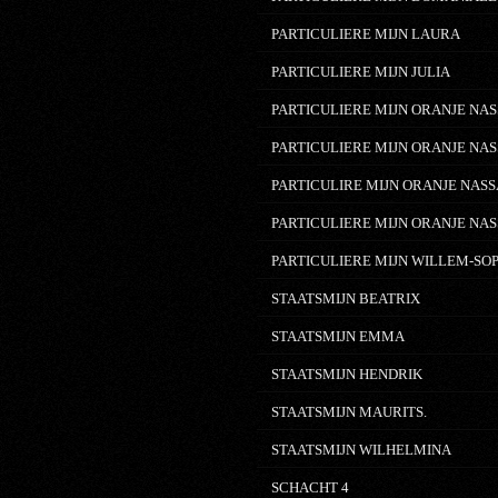
PARTICULIERE MIJN LAURA
PARTICULIERE MIJN JULIA
PARTICULIERE MIJN ORANJE NAS
PARTICULIERE MIJN ORANJE NAS
PARTICULIRE MIJN ORANJE NASS
PARTICULIERE MIJN ORANJE NAS
PARTICULIERE MIJN WILLEM-SO
STAATSMIJN BEATRIX
STAATSMIJN EMMA
STAATSMIJN HENDRIK
STAATSMIJN MAURITS.
STAATSMIJN WILHELMINA
SCHACHT 4