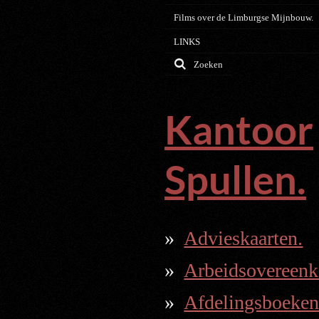
Films over de Limburgse Mijnbouw.
LINKS
Zoeken
Kantoor
Spullen.
Advieskaarten.
Arbeidsovereenk
Afdelingsboeken