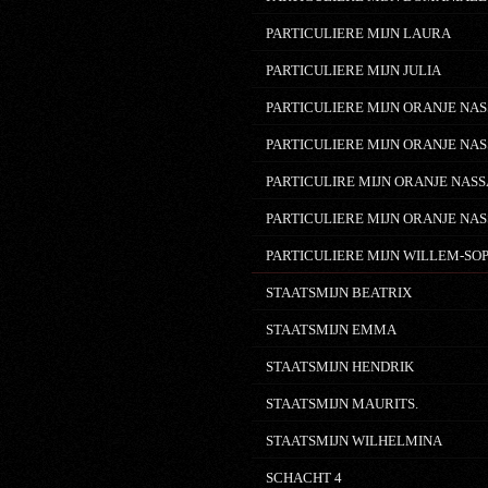
PARTICULIERE MIJN LAURA
PARTICULIERE MIJN JULIA
PARTICULIERE MIJN ORANJE NAS
PARTICULIERE MIJN ORANJE NAS
PARTICULIRE MIJN ORANJE NASS
PARTICULIERE MIJN ORANJE NAS
PARTICULIERE MIJN WILLEM-SO
STAATSMIJN BEATRIX
STAATSMIJN EMMA
STAATSMIJN HENDRIK
STAATSMIJN MAURITS.
STAATSMIJN WILHELMINA
SCHACHT 4