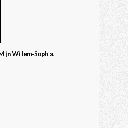
Mijn Willem-Sophia.