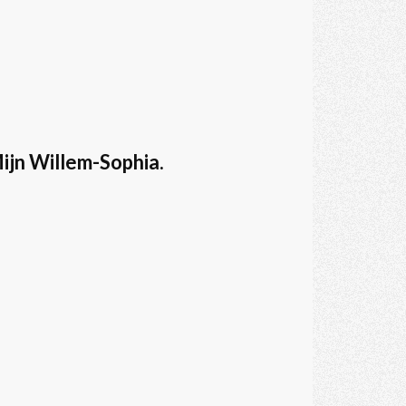
ijn Willem-Sophia.