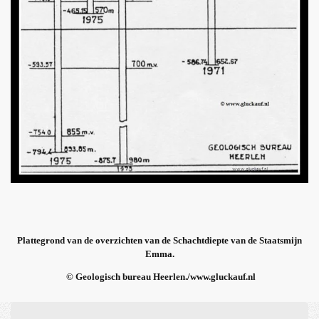
Plattegrond van de overzichten van de Schachtdiepte van de Staatsmijn
Emma.
© Geologisch bureau Heerlen./www.gluckauf.nl