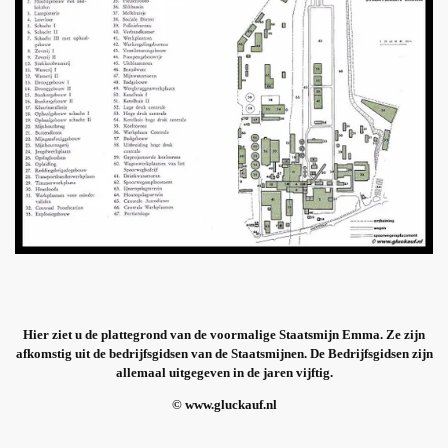
Hier ziet u de plattegrond van de voormalige Staatsmijn Emma. Ze zijn
afkomstig uit de bedrijfsgidsen van de Staatsmijnen. De Bedrijfsgidsen zijn
allemaal uitgegeven in de jaren vijftig.
© www.gluckauf.nl