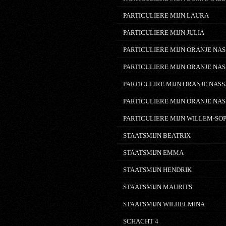
PARTICULIERE MIJN LAURA
PARTICULIERE MIJN JULIA
PARTICULIERE MIJN ORANJE NAS
PARTICULIERE MIJN ORANJE NAS
PARTICULIRE MIJN ORANJE NASS
PARTICULIERE MIJN ORANJE NAS
PARTICULIERE MIJN WILLEM-SO
STAATSMIJN BEATRIX
STAATSMIJN EMMA
STAATSMIJN HENDRIK
STAATSMIJN MAURITS.
STAATSMIJN WILHELMINA
SCHACHT 4