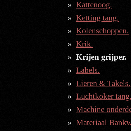
Kattenoog.
Ketting tang.
Kolenschoppen.
Krik.
Krijen grijper.
Labels.
Lieren & Takels.
Luchtkoker tang
Machine onderde
Materiaal Bankw