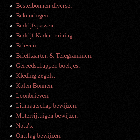
Bestelbonnen diverse.
Bekeuringen.
Bedrijfspassen.
Bedrijf Kader training.
Brieven.
Briefkaarten & Telegrammen.
Gereedschappen boekjes.
Kleding zegels.
Kolen Bonnen.
Loonbrieven.
Lidmaatschap bewijzen.
Moterrijtuigen bewijzen
Nota's.
Ontslag bewijzen.