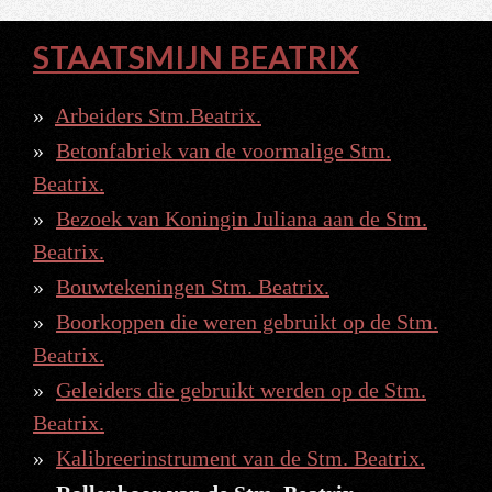
STAATSMIJN BEATRIX
Arbeiders Stm.Beatrix.
Betonfabriek van de voormalige Stm.
Beatrix.
Bezoek van Koningin Juliana aan de Stm.
Beatrix.
Bouwtekeningen Stm. Beatrix.
Boorkoppen die weren gebruikt op de Stm.
Beatrix.
Geleiders die gebruikt werden op de Stm.
Beatrix.
Kalibreerinstrument van de Stm. Beatrix.