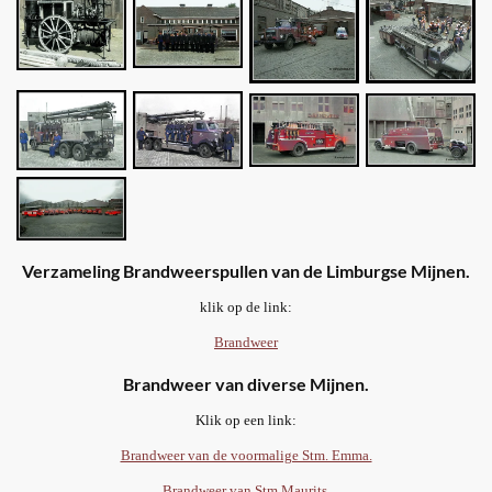
Verzameling Brandweerspullen van de Limburgse Mijnen.
klik op de link:
Brandweer
Brandweer van diverse Mijnen.
Klik op een link:
Brandweer van de voormalige Stm. Emma.
Brandweer van Stm.Maurits.