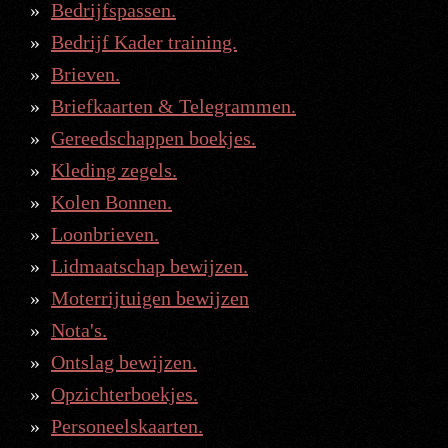
Bedrijfspassen.
Bedrijf Kader training.
Brieven.
Briefkaarten & Telegrammen.
Gereedschappen boekjes.
Kleding zegels.
Kolen Bonnen.
Loonbrieven.
Lidmaatschap bewijzen.
Moterrijtuigen bewijzen
Nota's.
Ontslag bewijzen.
Opzichterboekjes.
Personeelskaarten.