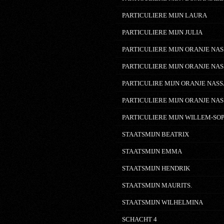
PARTICULIERE MIJN LAURA
PARTICULIERE MIJN JULIA
PARTICULIERE MIJN ORANJE NAS
PARTICULIERE MIJN ORANJE NAS
PARTICULIRE MIJN ORANJE NASS
PARTICULIERE MIJN ORANJE NAS
PARTICULIERE MIJN WILLEM-SO
STAATSMIJN BEATRIX
STAATSMIJN EMMA
STAATSMIJN HENDRIK
STAATSMIJN MAURITS.
STAATSMIJN WILHELMINA
SCHACHT 4