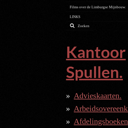
Films over de Limburgse Mijnbouw.
LINKS
Zoeken
Kantoor
Spullen.
Advieskaarten.
Arbeidsovereenk
Afdelingsboeken